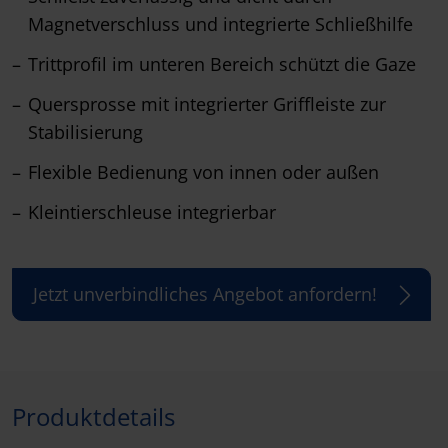
Magnetverschluss und integrierte Schließhilfe
Trittprofil im unteren Bereich schützt die Gaze
Quersprosse mit integrierter Griffleiste zur
Stabilisierung
Flexible Bedienung von innen oder außen
Kleintierschleuse integrierbar
Jetzt unverbindliches Angebot anfordern!
Produktdetails