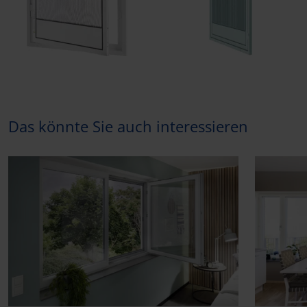
Das könnte Sie auch interessieren