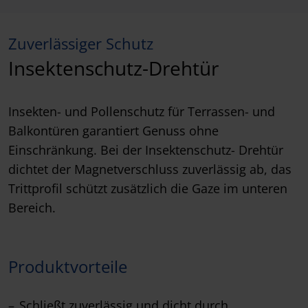
Zuverlässiger Schutz
Insektenschutz-Drehtür
Insekten- und Pollenschutz für Terrassen- und
Balkontüren garantiert Genuss ohne
Einschränkung. Bei der Insektenschutz- Drehtür
dichtet der Magnetverschluss zuverlässig ab, das
Trittprofil schützt zusätzlich die Gaze im unteren
Bereich.
Produktvorteile
Schließt zuverlässig und dicht durch