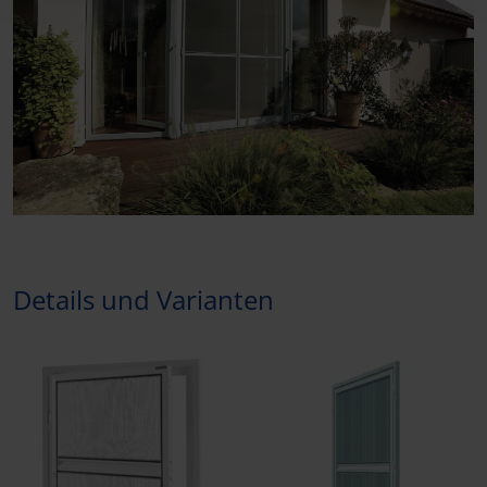
Details und Varianten