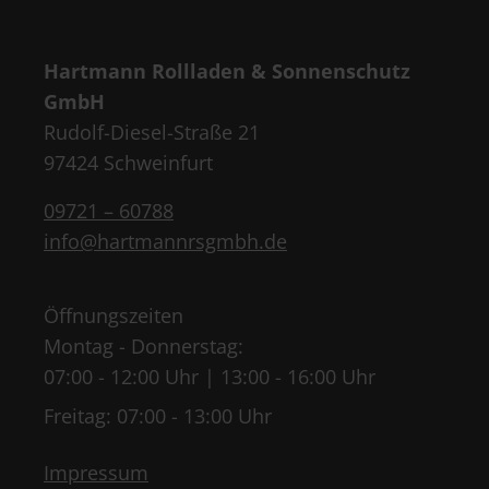
Hartmann Rollladen & Sonnenschutz
GmbH
Rudolf-Diesel-Straße 21
97424 Schweinfurt
09721 – 60788
info@hartmannrsgmbh.de
Öffnungszeiten
Montag - Donnerstag:
07:00 - 12:00 Uhr | 13:00 - 16:00 Uhr
Freitag: 07:00 - 13:00 Uhr
Impressum