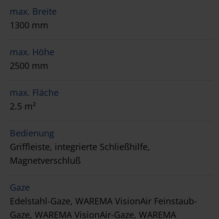
max. Breite
1300 mm
max. Höhe
2500 mm
max. Fläche
2.5 m²
Bedienung
Griffleiste, integrierte Schließhilfe,
Magnetverschluß
Gaze
Edelstahl-Gaze, WAREMA VisionAir Feinstaub-
Gaze, WAREMA VisionAir-Gaze, WAREMA