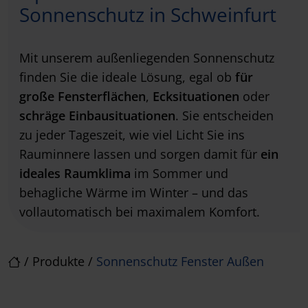
Sonnenschutz in Schweinfurt
Mit unserem außenliegenden Sonnenschutz
finden Sie die ideale Lösung, egal ob
für
große Fensterflächen
,
Ecksituationen
oder
schräge Einbausituationen
. Sie entscheiden
zu jeder Tageszeit, wie viel Licht Sie ins
Rauminnere lassen und sorgen damit für
ein
ideales Raumklima
im Sommer und
behagliche Wärme im Winter – und das
vollautomatisch bei maximalem Komfort.
/
Produkte
/
Sonnenschutz Fenster Außen