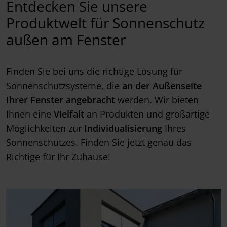
Entdecken Sie unsere
Produktwelt für Sonnenschutz
außen am Fenster
Finden Sie bei uns die richtige Lösung für
Sonnenschutzsysteme, die
an der Außenseite
Ihrer Fenster angebracht
werden. Wir bieten
Ihnen eine
Vielfalt
an Produkten und großartige
Möglichkeiten zur
Individualisierung
Ihres
Sonnenschutzes. Finden Sie jetzt genau das
Richtige für Ihr Zuhause!