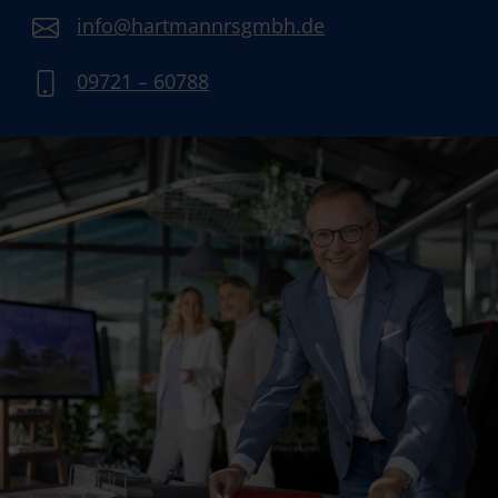
info@hartmannrsgmbh.de
09721 – 60788