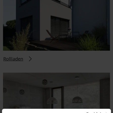
Rollladen