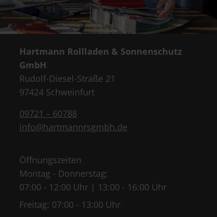
Hartmann Rollladen & Sonnenschutz
GmbH
Rudolf-Diesel-Straße 21
97424 Schweinfurt
09721 – 60788
info@hartmannrsgmbh.de
Öffnungszeiten
Montag - Donnerstag:
07:00 - 12:00 Uhr | 13:00 - 16:00 Uhr
Freitag: 07:00 - 13:00 Uhr