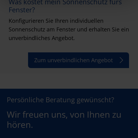
Was kostet mein Sonnenschutz fürs
Fenster?
Konfigurieren Sie Ihren individuellen
Sonnenschutz am Fenster und erhalten Sie ein
unverbindliches Angebot.
Zum unverbindlichen Angebot
Persönliche Beratung gewünscht?
Wir freuen uns, von Ihnen zu
hören.