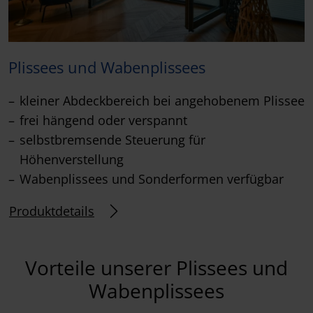
Plissees und Wabenplissees
kleiner Abdeckbereich bei angehobenem Plissee
frei hängend oder verspannt
selbstbremsende Steuerung für
Höhenverstellung
Wabenplissees und Sonderformen verfügbar
Produktdetails
Vorteile unserer Plissees und
Wabenplissees