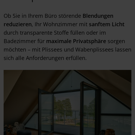
Ob Sie in Ihrem Büro störende
Blendungen
reduzieren
, Ihr Wohnzimmer mit
sanftem Licht
durch transparente Stoffe füllen oder im
Badezimmer für
maximale Privatsphäre
sorgen
möchten – mit Plissees und Wabenplissees lassen
sich alle Anforderungen erfüllen.