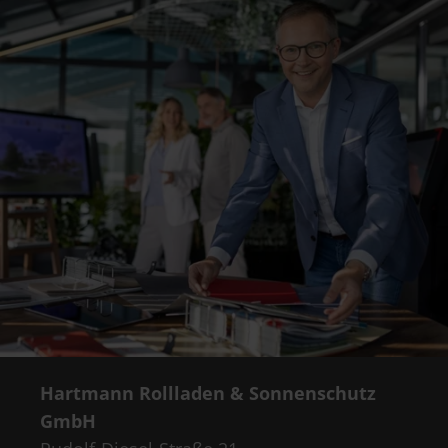
Hartmann Rollladen & Sonnenschutz
GmbH