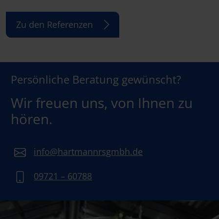
Zu den Referenzen
Persönliche Beratung gewünscht?
Wir freuen uns, von Ihnen zu
hören.
info@hartmannrsgmbh.de
09721 – 60788