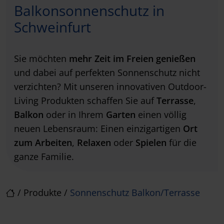
Balkonsonnenschutz in
Schweinfurt
Sie möchten
mehr Zeit im Freien
genießen
und dabei auf perfekten Sonnenschutz nicht
verzichten? Mit unseren innovativen Outdoor-
Living Produkten schaffen Sie auf
Terrasse
,
Balkon
oder in Ihrem
Garten
einen völlig
neuen Lebensraum: Einen einzigartigen
Ort
zum
Arbeiten
,
Relaxen
oder
Spielen
für die
ganze Familie.
/
Produkte
/
Sonnenschutz Balkon/Terrasse