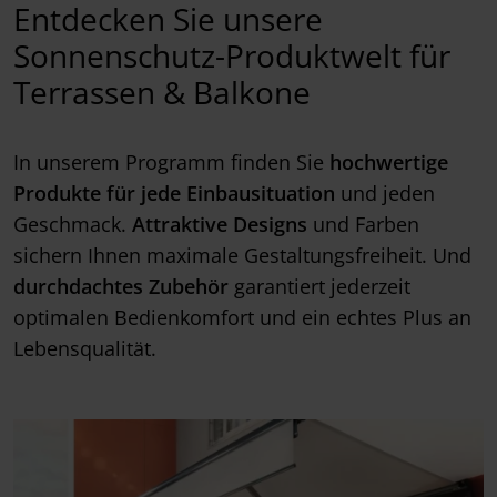
Entdecken Sie unsere
Sonnenschutz-Produktwelt für
Terrassen & Balkone
In unserem Programm finden Sie
hochwertige
Produkte für jede Einbausituation
und jeden
Geschmack.
Attraktive Designs
und Farben
sichern Ihnen maximale Gestaltungsfreiheit. Und
durchdachtes Zubehör
garantiert jederzeit
optimalen Bedienkomfort und ein echtes Plus an
Lebensqualität.