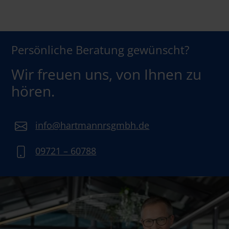
Persönliche Beratung gewünscht?
Wir freuen uns, von Ihnen zu
hören.
info@hartmannrsgmbh.de
09721 – 60788