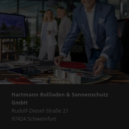
Hartmann Rollladen & Sonnenschutz
GmbH
Rudolf-Diesel-Straße 21
97424 Schweinfurt