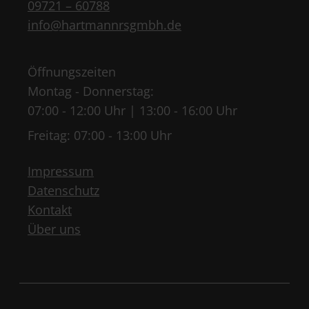
09721 – 60788
info@hartmannrsgmbh.de
Öffnungszeiten
Montag - Donnerstag:
07:00 - 12:00 Uhr | 13:00 - 16:00 Uhr
Freitag: 07:00 - 13:00 Uhr
Impressum
Datenschutz
Kontakt
Über uns