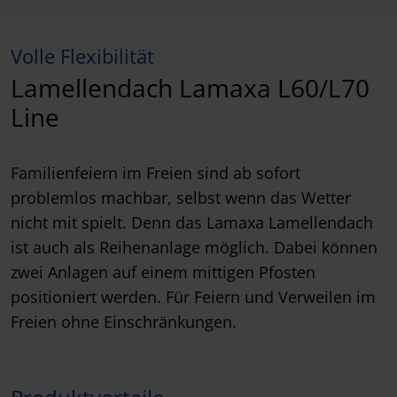
Volle Flexibilität
Lamellendach Lamaxa L60/L70
Line
Familienfeiern im Freien sind ab sofort
problemlos machbar, selbst wenn das Wetter
nicht mit spielt. Denn das Lamaxa Lamellendach
ist auch als Reihenanlage möglich. Dabei können
zwei Anlagen auf einem mittigen Pfosten
positioniert werden. Für Feiern und Verweilen im
Freien ohne Einschränkungen.