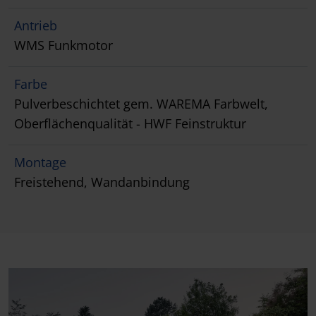
Antrieb
WMS Funkmotor
Farbe
Pulverbeschichtet gem. WAREMA Farbwelt,
Oberflächenqualität - HWF Feinstruktur
Montage
Freistehend, Wandanbindung