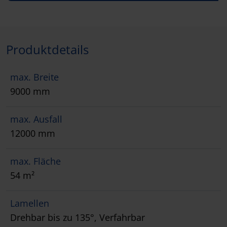
Produktdetails
max. Breite
9000 mm
max. Ausfall
12000 mm
max. Fläche
54 m²
Lamellen
Drehbar bis zu 135°, Verfahrbar