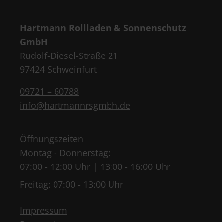
Hartmann Rollladen & Sonnenschutz
GmbH
Rudolf-Diesel-Straße 21
97424 Schweinfurt
09721 – 60788
info@hartmannrsgmbh.de
Öffnungszeiten
Montag - Donnerstag:
07:00 - 12:00 Uhr | 13:00 - 16:00 Uhr
Freitag: 07:00 - 13:00 Uhr
Impressum