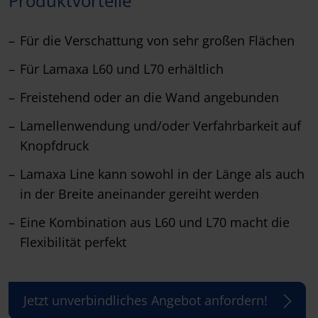
Produktvorteile
Für die Verschattung von sehr großen Flächen
Für Lamaxa L60 und L70 erhältlich
Freistehend oder an die Wand angebunden
Lamellenwendung und/oder Verfahrbarkeit auf
Knopfdruck
Lamaxa Line kann sowohl in der Länge als auch
in der Breite aneinander gereiht werden
Eine Kombination aus L60 und L70 macht die
Flexibilität perfekt
Jetzt unverbindliches Angebot anfordern!