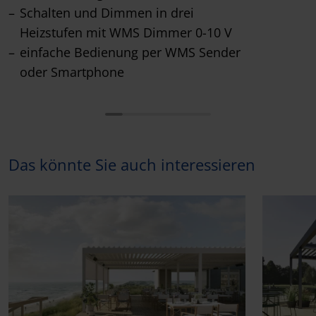
Schalten und Dimmen in drei
Heizstufen mit WMS Dimmer 0-10 V
einfache Bedienung per WMS Sender
oder Smartphone
Das könnte Sie auch interessieren