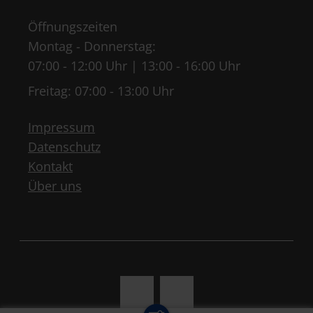
Öffnungszeiten
Montag - Donnerstag:
07:00 - 12:00 Uhr | 13:00 - 16:00 Uhr
Freitag: 07:00 - 13:00 Uhr
Impressum
Datenschutz
Kontakt
Über uns