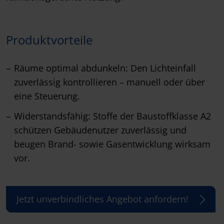
Produktvorteile
Räume optimal abdunkeln: Den Lichteinfall
zuverlässig kontrollieren – manuell oder über
eine Steuerung.
Widerstandsfähig: Stoffe der Baustoffklasse A2
schützen Gebäudenutzer zuverlässig und
beugen Brand- sowie Gasentwicklung wirksam
vor.
Jetzt unverbindliches Angebot anfordern!