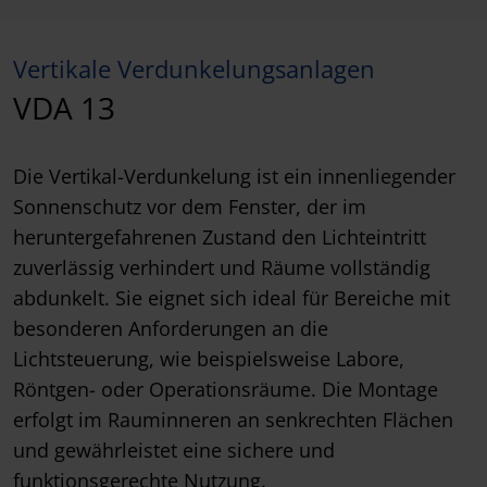
Vertikale Verdunkelungsanlagen
VDA 13
Die Vertikal-Verdunkelung ist ein innenliegender
Sonnenschutz vor dem Fenster, der im
heruntergefahrenen Zustand den Lichteintritt
zuverlässig verhindert und Räume vollständig
abdunkelt. Sie eignet sich ideal für Bereiche mit
besonderen Anforderungen an die
Lichtsteuerung, wie beispielsweise Labore,
Röntgen- oder Operationsräume. Die Montage
erfolgt im Rauminneren an senkrechten Flächen
und gewährleistet eine sichere und
funktionsgerechte Nutzung.