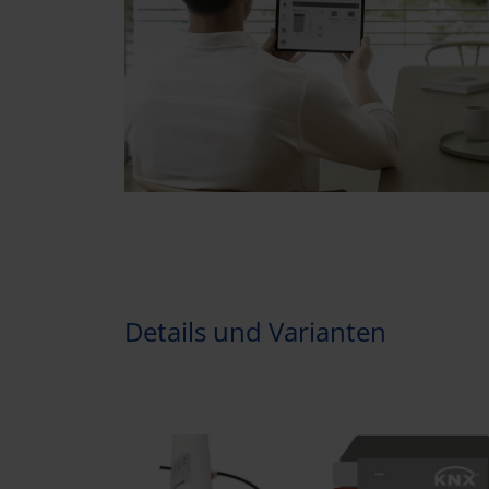
Details und Varianten