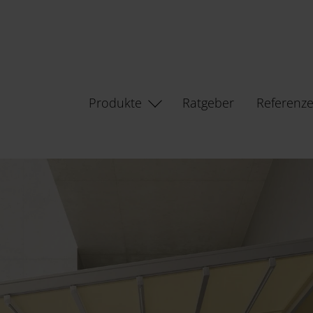
Produkte
Ratgeber
Referenz