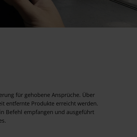
rung für gehobene Ansprüche. Über
 entfernte Produkte erreicht werden.
ein Befehl empfangen und ausgeführt
es.