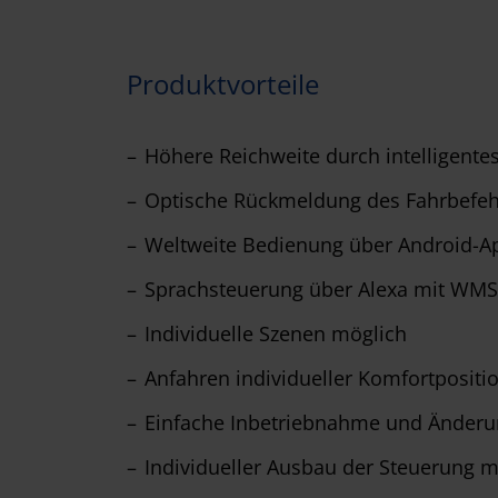
Produktvorteile
Höhere Reichweite durch intelligent
Optische Rückmeldung des Fahrbefeh
Weltweite Bedienung über Android-
Sprachsteuerung über Alexa mit WM
Individuelle Szenen möglich
Anfahren individueller Komfortposit
Einfache Inbetriebnahme und Änderu
Individueller Ausbau der Steuerung 