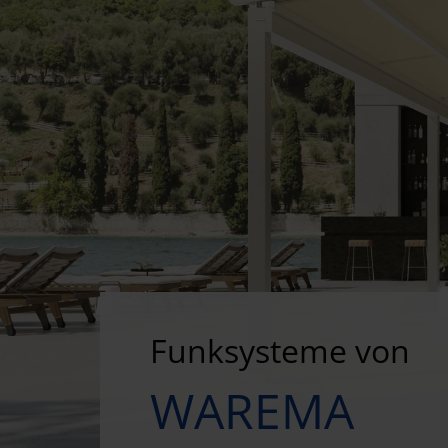
Funksysteme von
WAREMA