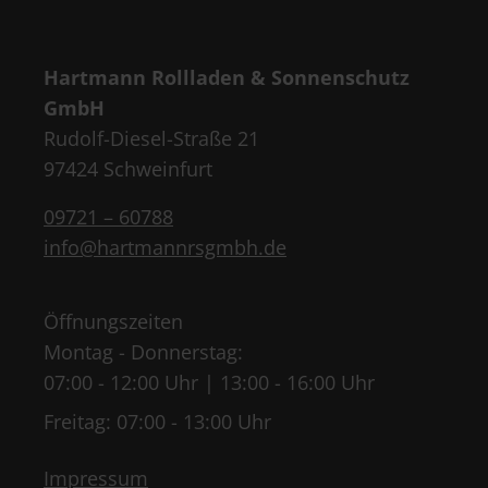
Hartmann Rollladen & Sonnenschutz
GmbH
Rudolf-Diesel-Straße 21
97424 Schweinfurt
09721 – 60788
info@hartmannrsgmbh.de
Öffnungszeiten
Montag - Donnerstag:
07:00 - 12:00 Uhr | 13:00 - 16:00 Uhr
Freitag: 07:00 - 13:00 Uhr
Impressum