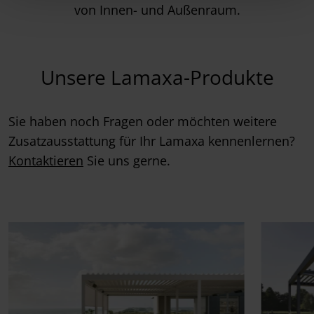
von Innen- und Außenraum.
Unsere Lamaxa-Produkte
Sie haben noch Fragen oder möchten weitere
Zusatzausstattung für Ihr Lamaxa kennenlernen?
Kontaktieren
Sie uns gerne.