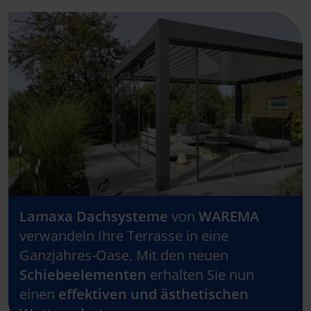
Lamaxa Dachsysteme
von
WAREMA
verwandeln Ihre Terrasse in eine
Ganzjahres-Oase. Mit den neuen
Schiebeelementen
erhalten Sie nun
einen
effektiven und ästhetischen