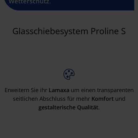
Wetterschutz
.
Glasschiebesystem Proline S
Erweitern Sie ihr
Lamaxa
um einen transparenten
seitlichen Abschluss für mehr
Komfort
und
gestalterische Qualität
.